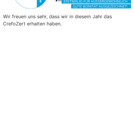
Wir freuen uns sehr, dass wir in diesem Jahr das
CrefoZert erhalten haben.