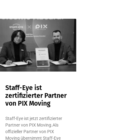
Staff-Eye ist
zertifizierter Partner
von PIX Moving
Staff-Eye ist jetzt zertifizierter
Partner von PIX Moving.Als
offizieller Partner von PIX
Moving übernimmt Staff-Eye