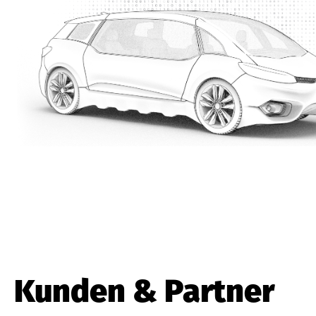
Kunden & Partner