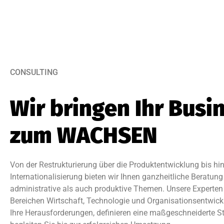
CONSULTING
Wir bringen Ihr Busi
zum WACHSEN
Von der Restrukturierung über die Produktentwicklung bis hin
Internationalisierung bieten wir Ihnen ganzheitliche Beratung
administrative als auch produktive Themen. Unsere Experten
Bereichen Wirtschaft, Technologie und Organisationsentwick
Ihre Herausforderungen, definieren eine maßgeschneiderte S