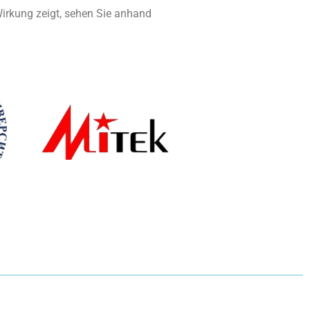
Wirkung zeigt, sehen Sie anhand