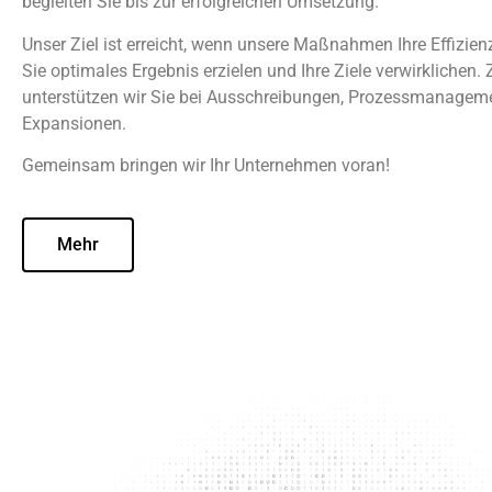
begleiten Sie bis zur erfolgreichen Umsetzung.
Unser Ziel ist erreicht, wenn unsere Maßnahmen Ihre Effizienz 
Sie optimales Ergebnis erzielen und Ihre Ziele verwirklichen. 
unterstützen wir Sie bei Ausschreibungen, Prozessmanagem
Expansionen.
Gemeinsam bringen wir Ihr Unternehmen voran!
Mehr