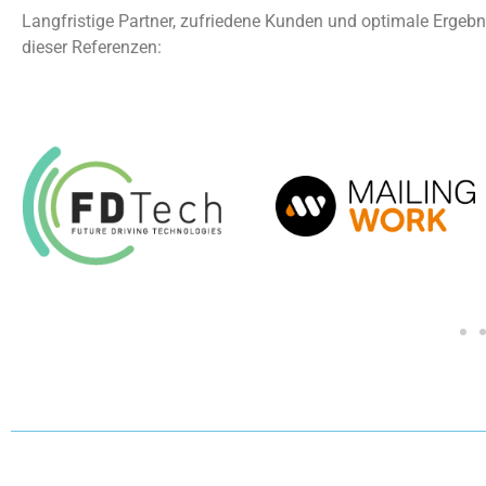
Langfristige Partner, zufriedene Kunden und optimale Ergebn
dieser Referenzen: