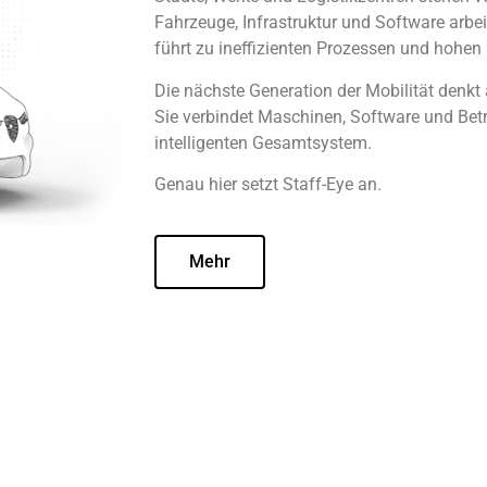
Fahrzeuge, Infrastruktur und Software arbei
führt zu ineffizienten Prozessen und hohen 
Die nächste Generation der Mobilität denkt 
Sie verbindet Maschinen, Software und Bet
intelligenten Gesamtsystem.
Genau hier setzt Staff-Eye an.
Mehr