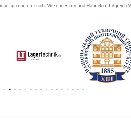
isse sprechen für sich. Wie unser Tun und Handeln erfolgreich 