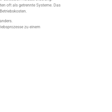
ten oft als getrennte Systeme. Das
Betriebskosten.
anders.
riebsprozesse zu einem