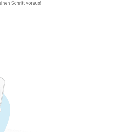
einen Schritt voraus!