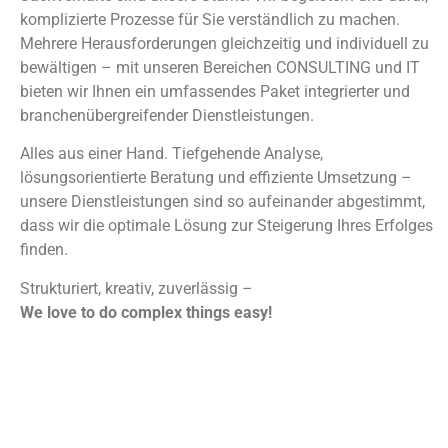
komplizierte Prozesse für Sie verständlich zu machen.
Mehrere Herausforderungen gleichzeitig und individuell zu
bewältigen – mit unseren Bereichen CONSULTING und IT
bieten wir Ihnen ein umfassendes Paket integrierter und
branchenübergreifender Dienstleistungen.
Alles aus einer Hand. Tiefgehende Analyse,
lösungsorientierte Beratung und effiziente Umsetzung –
unsere Dienstleistungen sind so aufeinander abgestimmt,
dass wir die optimale Lösung zur Steigerung Ihres Erfolges
finden.
Strukturiert, kreativ, zuverlässig –
We love to do complex things easy!