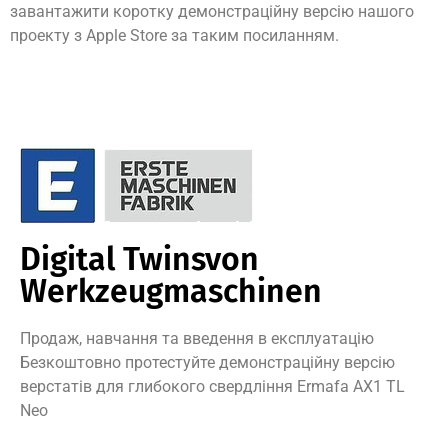
завантажити коротку демонстраційну версію нашого
проекту з Apple Store за таким посиланням.
Digital Twinsvon
Werkzeugmaschinen
Продаж, навчання та введення в експлуатацію
Безкоштовно протестуйте демонстраційну версію
верстатів для глибокого свердління Ermafa AX1 TL
Neo