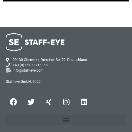
09130 Chemnitz, Dresdner Str. 72, Deutschland
+49 (0)371 33716366
info@staff-eye.com
Staff-eye GmbH, 2020