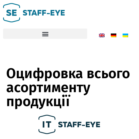
Оцифровка всього
асортименту
продукції