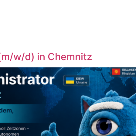
(m/w/d) in Chemnitz