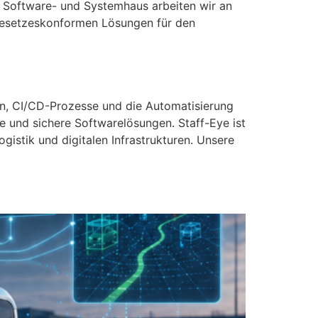
es Software- und Systemhaus arbeiten wir an
 gesetzeskonformen Lösungen für den
en, CI/CD-Prozesse und die Automatisierung
e und sichere Softwarelösungen. Staff-Eye ist
ogistik und digitalen Infrastrukturen. Unsere