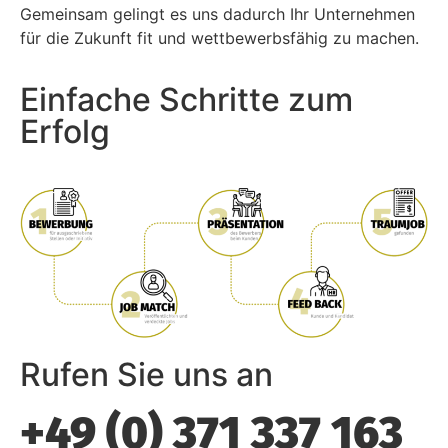
Gemeinsam gelingt es uns dadurch Ihr Unternehmen
für die Zukunft fit und wettbewerbsfähig zu machen.
Einfache Schritte zum
Erfolg
Rufen Sie uns an
+49 (0) 371 337 163