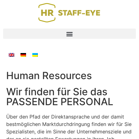
Human Resources
Wir finden für Sie das
PASSENDE PERSONAL
Über den Pfad der Direktansprache und der damit
bestmöglichen Marktdurchdringung finden wir für Sie
Spezialisten, die im Sinne der Unternehmensziele und