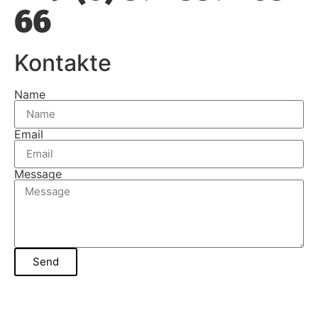
66
Kontakte
Name
Email
Message
Send