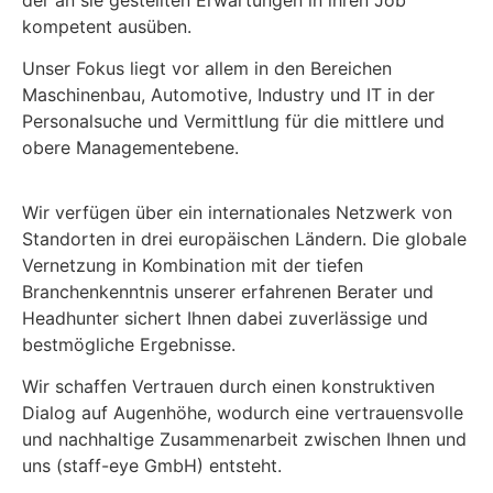
der an sie gestellten Erwartungen in ihren Job
kompetent ausüben.
Unser Fokus liegt vor allem in den Bereichen
Maschinenbau, Automotive, Industry und IT in der
Personalsuche und Vermittlung für die mittlere und
obere Managementebene.
Wir verfügen über ein internationales Netzwerk von
Standorten in drei europäischen Ländern. Die globale
Vernetzung in Kombination mit der tiefen
Branchenkenntnis unserer erfahrenen Berater und
Headhunter sichert Ihnen dabei zuverlässige und
bestmögliche Ergebnisse.
Wir schaffen Vertrauen durch einen konstruktiven
Dialog auf Augenhöhe, wodurch eine vertrauensvolle
und nachhaltige Zusammenarbeit zwischen Ihnen und
uns (staff-eye GmbH) entsteht.