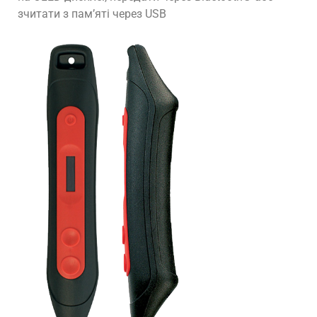
зчитати з пам’яті через USB