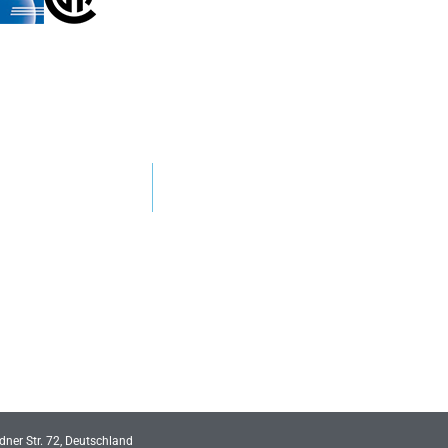
ner Str. 72, Deutschland